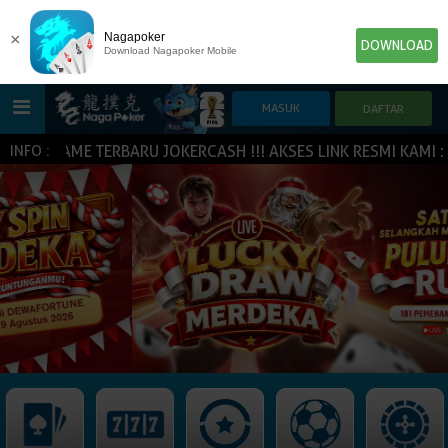
×
Nagapoker
DOWNLOAD
Download Nagapoker Mobile
IR GAME TERBARU JOKERCASH !!! AKSES LINK RESMI KAMI : n
INFO :
HOME
POKER
SLOT GAME
IDN E-LOTTERY
NEW
NEW
SPORTBOOK
LIVE CASINO
IDNLIVE
NEW
TOGEL
ESPORTS
ARCADE
NEW
NEW
NEW
IDNTRADE
TEMBAK IKAN
IDNRAFFLE