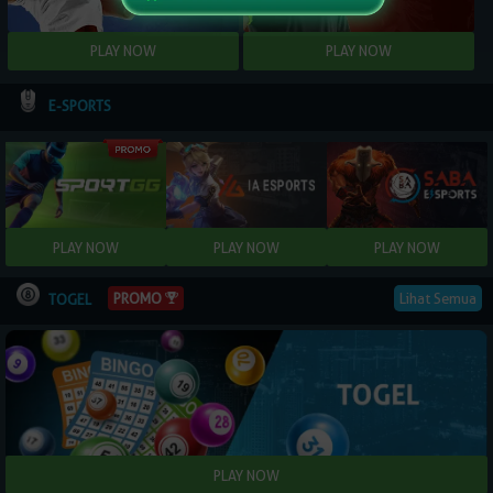
E-SPORTS
Lihat Semua
PROMO
TOGEL