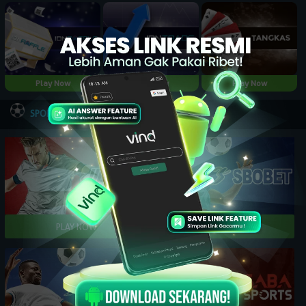
Play Now
Play Now
Play Now
NEW
SPORTBOOK