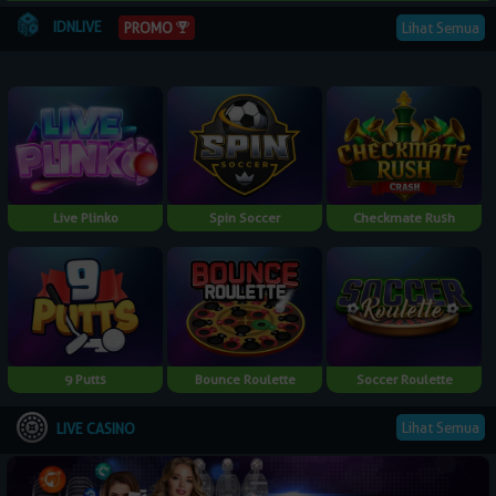
IDNLIVE
Lihat Semua
PROMO
Live Plinko
Spin Soccer
Checkmate Rush
9 Putts
Bounce Roulette
Soccer Roulette
Lihat Semua
LIVE CASINO