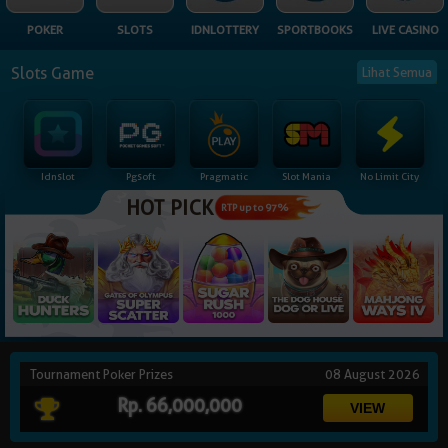
NEW
POKER
SLOTS
IDNLOTTERY
SPORTBOOKS
LIVE CASINO
TANGKAS
RTP
Slots Game
Lihat Semua
DEPOSIT
WITHDRAW
Idnslot
Pgsoft
Pragmatic
Slot Mania
No Limit City
PROMOSI
HOT PICK
RTP up to 97%
DOWNLOAD
REFERRAL
JACKPOT
Tournament Poker Prizes
08 August 2026
VIP MEMBER
Rp. 66,000,000
HUBUNGI KAMI